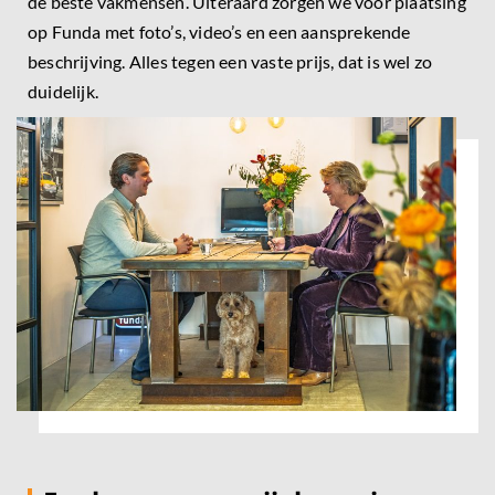
de beste vakmensen. Uiteraard zorgen we voor plaatsing
op Funda met foto’s, video’s en een aansprekende
beschrijving. Alles tegen een vaste prijs, dat is wel zo
duidelijk.