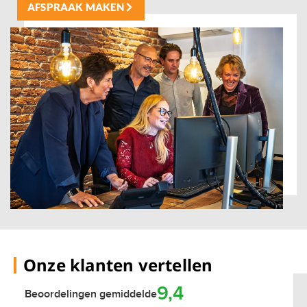
AFSPRAAK MAKEN
Onze klanten vertellen