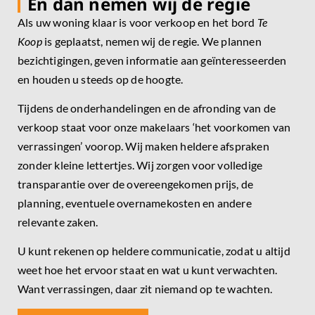
En dan nemen wij de regie
Als uw woning klaar is voor verkoop en het bord
Te
Koop
is geplaatst, nemen wij de regie. We plannen
bezichtigingen, geven informatie aan geïnteresseerden
en houden u steeds op de hoogte.
Tijdens de onderhandelingen en de afronding van de
verkoop staat voor onze makelaars ‘het voorkomen van
verrassingen’ voorop. Wij maken heldere afspraken
zonder kleine lettertjes. Wij zorgen voor volledige
transparantie over de overeengekomen prijs, de
planning, eventuele overnamekosten en andere
relevante zaken.
U kunt rekenen op heldere communicatie, zodat u altijd
weet hoe het ervoor staat en wat u kunt verwachten.
Want verrassingen, daar zit niemand op te wachten.