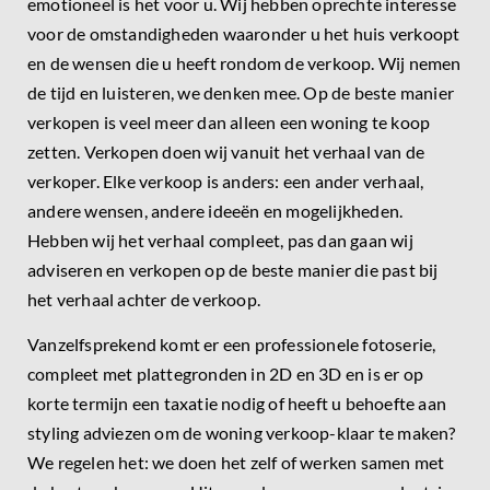
emotioneel is het voor u. Wij hebben oprechte interesse
voor de omstandigheden waaronder u het huis verkoopt
en de wensen die u heeft rondom de verkoop. Wij nemen
de tijd en luisteren, we denken mee. Op de beste manier
verkopen is veel meer dan alleen een woning te koop
zetten. Verkopen doen wij vanuit het verhaal van de
verkoper. Elke verkoop is anders: een ander verhaal,
andere wensen, andere ideeën en mogelijkheden.
Hebben wij het verhaal compleet, pas dan gaan wij
adviseren en verkopen op de beste manier die past bij
het verhaal achter de verkoop.
Vanzelfsprekend komt er een professionele fotoserie,
compleet met plattegronden in 2D en 3D en is er op
korte termijn een taxatie nodig of heeft u behoefte aan
styling adviezen om de woning verkoop-klaar te maken?
We regelen het: we doen het zelf of werken samen met