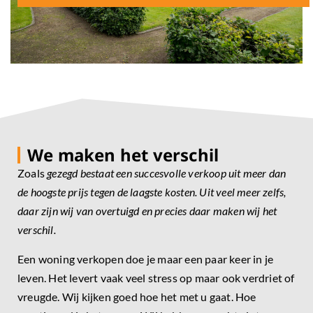
We maken het verschil
Zoals
gezegd bestaat een succesvolle verkoop uit meer dan
de hoogste prijs tegen de laagste kosten. Uit veel meer zelfs,
daar zijn wij van overtuigd en precies daar maken wij het
verschil.
Een woning verkopen doe je maar een paar keer in je
leven. Het levert vaak veel stress op maar ook verdriet of
vreugde. Wij kijken goed hoe het met u gaat. Hoe