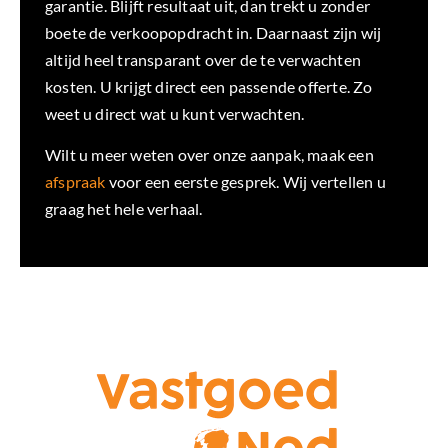
garantie. Blijft resultaat uit, dan trekt u zonder
boete de verkoopopdracht in. Daarnaast zijn wij
altijd heel transparant over de te verwachten
kosten. U krijgt direct een passende offerte. Zo
weet u direct wat u kunt verwachten.
Wilt u meer weten over onze aanpak, maak een
afspraak
voor een eerste gesprek. Wij vertellen u
graag het hele verhaal.