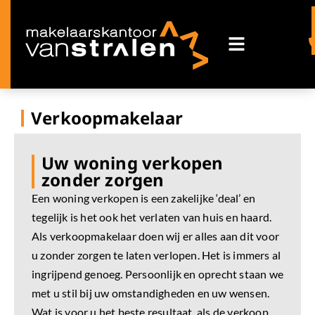
Verkoopmakelaar
Uw woning verkopen
zonder zorgen
Een woning verkopen is een zakelijke ‘deal’ en
tegelijk is het ook het verlaten van huis en haard.
Als verkoopmakelaar doen wij er alles aan dit voor
u zonder zorgen te laten verlopen. Het is immers al
ingrijpend genoeg. Persoonlijk en oprecht staan we
met u stil bij uw omstandigheden en uw wensen.
Wat is voor u het beste resultaat, als de verkoop