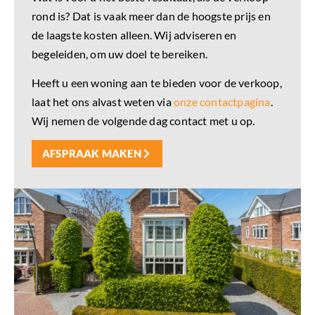
rond is? Dat is vaak meer dan de hoogste prijs en
de laagste kosten alleen. Wij adviseren en
begeleiden, om uw doel te bereiken.
Heeft u een woning aan te bieden voor de verkoop,
laat het ons alvast weten via
onze contactpagina
.
Wij nemen de volgende dag contact met u op.
AFSPRAAK MAKEN