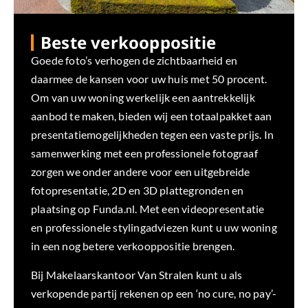
Beste verkooppositie
Goede foto’s verhogen de zichtbaarheid en
daarmee de kansen voor uw huis met 50 procent.
Om van uw woning werkelijk een aantrekkelijk
aanbod te maken, bieden wij een totaalpakket aan
presentatiemogelijkheden tegen een vaste prijs. In
samenwerking met een professionele fotograaf
zorgen we onder andere voor een uitgebreide
fotopresentatie, 2D en 3D plattegronden en
plaatsing op Funda.nl. Met een videopresentatie
en professionele stylingadviezen kunt u uw woning
in een nog betere verkooppositie brengen.
Bij Makelaarskantoor Van Stralen kunt u als
verkopende partij rekenen op een ‘no cure, no pay’-