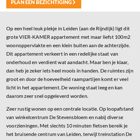
PLAN EEN BEZICHTIGING
Op een heel leuk plekje in Leiden (aan de Rijndijk) ligt dit
grote VIER-KAMER appartement met maar liefst 100m2
woonoppervlakte en een klein buiten aan de achterzijde.
Dit appartement verkeert in een redelijke staat van
onderhoud en verdient wat aandacht. Maar ben je klaar,
dan heb je zeker iets heel moois in handen. De ruimtes zijn
groot en door de hoeveelheid raampartijen komt er veel
licht in het appartement. De woning staat leeg en kan
daarom zeer snel opgeleverd worden.
Zeer rustig wonen op een centrale locatie. Op loopafstand
van winkelcentrum De Stevensbloem en nabij diverse
voorzieningen. Met slechts 10 minuten fietsen bereik je
het bruisende centrum van Leiden, terwijl treinstation De