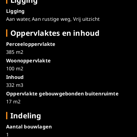
Ligging
Aan water, Aan rustige weg, Vrij uitzicht
Oppervlaktes en inhoud
Perceeloppervlakte
385 m2
Woonoppervlakte
100 m2
Inhoud
332 m3
Oppervlakte gebouwgebonden buitenruimte
17 m2
Indeling
Aantal bouwlagen
1