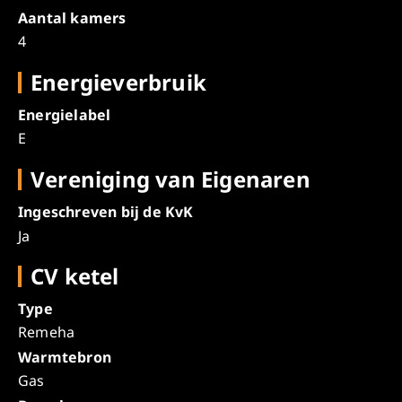
Aantal kamers
4
Energieverbruik
Energielabel
E
Vereniging van Eigenaren
Ingeschreven bij de KvK
Ja
CV ketel
Type
Remeha
Warmtebron
Gas