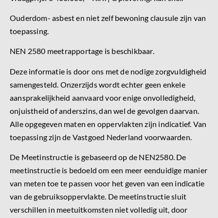
Ouderdom- asbest en niet zelf bewoning clausule zijn van
toepassing.
NEN 2580 meetrapportage is beschikbaar.
Deze informatie is door ons met de nodige zorgvuldigheid
samengesteld. Onzerzijds wordt echter geen enkele
aansprakelijkheid aanvaard voor enige onvolledigheid,
onjuistheid of anderszins, dan wel de gevolgen daarvan.
Alle opgegeven maten en oppervlakten zijn indicatief. Van
toepassing zijn de Vastgoed Nederland voorwaarden.
De Meetinstructie is gebaseerd op de NEN2580. De
meetinstructie is bedoeld om een meer eenduidige manier
van meten toe te passen voor het geven van een indicatie
van de gebruiksoppervlakte. De meetinstructie sluit
verschillen in meetuitkomsten niet volledig uit, door