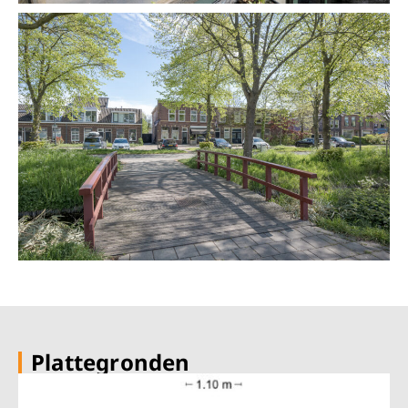
Plattegronden