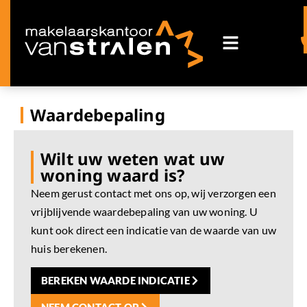
Waardebepaling
Wilt uw weten wat uw
woning waard is?
Neem gerust contact met ons op, wij verzorgen een
vrijblijvende waardebepaling van uw woning.
U
kunt ook direct een indicatie van de waarde van uw
huis berekenen.
BEREKEN WAARDE INDICATIE