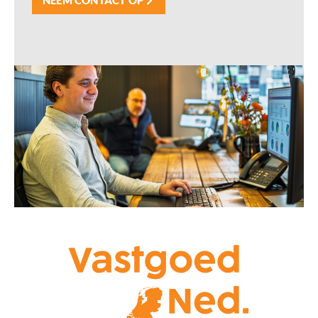
NEEM CONTACT OP