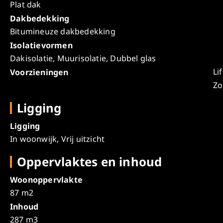
Plat dak
Dakbedekking
Bitumineuze dakbedekking
Isolatievormen
Dakisolatie, Muurisolatie, Dubbel glas
Lif
Voorzieningen
Zo
Ligging
Ligging
In woonwijk, Vrij uitzicht
Oppervlaktes en inhoud
Woonoppervlakte
87 m2
Inhoud
287 m3