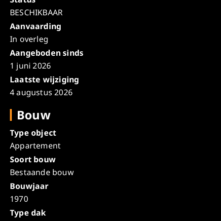
BESCHIKBAAR
Aanvaarding
In overleg
Aangeboden sinds
1 juni 2026
Laatste wijziging
4 augustus 2026
Bouw
Type object
Appartement
Soort bouw
Bestaande bouw
Bouwjaar
1970
Type dak