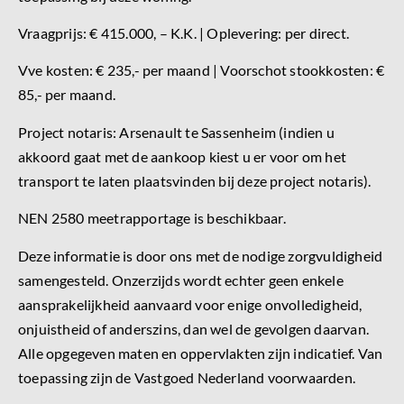
Vraagprijs: € 415.000, – K.K. | Oplevering: per direct.
Vve kosten: € 235,- per maand | Voorschot stookkosten: €
85,- per maand.
Project notaris: Arsenault te Sassenheim (indien u
akkoord gaat met de aankoop kiest u er voor om het
transport te laten plaatsvinden bij deze project notaris).
NEN 2580 meetrapportage is beschikbaar.
Deze informatie is door ons met de nodige zorgvuldigheid
samengesteld. Onzerzijds wordt echter geen enkele
aansprakelijkheid aanvaard voor enige onvolledigheid,
onjuistheid of anderszins, dan wel de gevolgen daarvan.
Alle opgegeven maten en oppervlakten zijn indicatief. Van
toepassing zijn de Vastgoed Nederland voorwaarden.