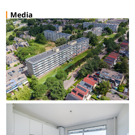
Media