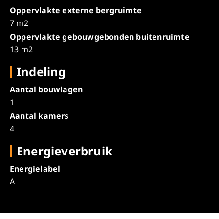
Oppervlakte externe bergruimte
7 m2
Oppervlakte gebouwgebonden buitenruimte
13 m2
Indeling
Aantal bouwlagen
1
Aantal kamers
4
Energieverbruik
Energielabel
A