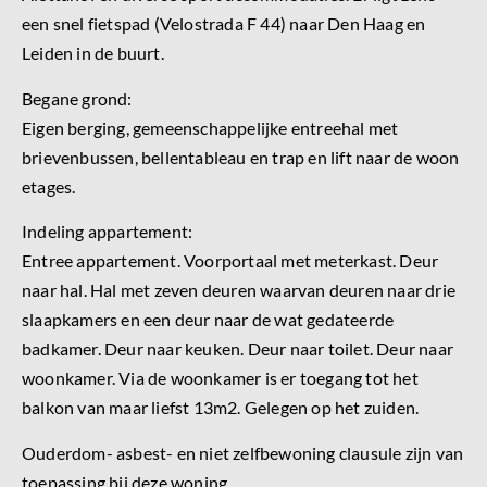
een snel fietspad (Velostrada F 44) naar Den Haag en
Leiden in de buurt.
Begane grond:
Eigen berging, gemeenschappelijke entreehal met
brievenbussen, bellentableau en trap en lift naar de woon
etages.
Indeling appartement:
Entree appartement. Voorportaal met meterkast. Deur
naar hal. Hal met zeven deuren waarvan deuren naar drie
slaapkamers en een deur naar de wat gedateerde
badkamer. Deur naar keuken. Deur naar toilet. Deur naar
woonkamer. Via de woonkamer is er toegang tot het
balkon van maar liefst 13m2. Gelegen op het zuiden.
Ouderdom- asbest- en niet zelfbewoning clausule zijn van
toepassing bij deze woning.