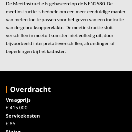
De Meetinstructie is gebaseerd op de NEN2580. De
meetinstructie is bedoeld om een meer eenduidige manier
van meten toe te passen voor het geven van een indicatie
van de gebruiksoppervlakte. De meetinstructie sluit
verschillen in meetuitkomsten niet volledig uit, door
bijvoorbeeld interpretatieverschillen, afrondingen of
beperkingen bij het kadaster.
Overdracht
Vraagprijs
€ 415.000
Servicekosten
€ 85
Status