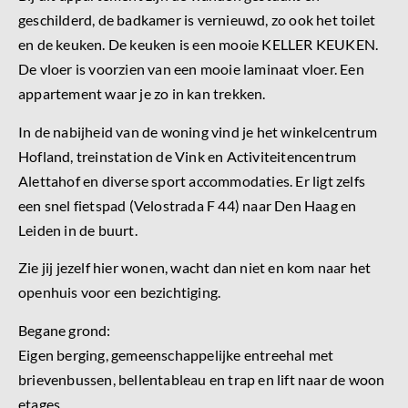
geschilderd, de badkamer is vernieuwd, zo ook het toilet
en de keuken. De keuken is een mooie KELLER KEUKEN.
De vloer is voorzien van een mooie laminaat vloer. Een
appartement waar je zo in kan trekken.
In de nabijheid van de woning vind je het winkelcentrum
Hofland, treinstation de Vink en Activiteitencentrum
Alettahof en diverse sport accommodaties. Er ligt zelfs
een snel fietspad (Velostrada F 44) naar Den Haag en
Leiden in de buurt.
Zie jij jezelf hier wonen, wacht dan niet en kom naar het
openhuis voor een bezichtiging.
Begane grond:
Eigen berging, gemeenschappelijke entreehal met
brievenbussen, bellentableau en trap en lift naar de woon
etages.