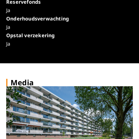
Reservefonds
Ja
Onderhoudsverwachting
Ja
Opstal verzekering
Ja
Media