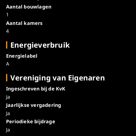
Aantal bouwlagen
1
Aantal kamers
4
Energieverbruik
Energielabel
A
Vereniging van Eigenaren
Ingeschreven bij de KvK
Ja
Jaarlijkse vergadering
Ja
Periodieke bijdrage
Ja