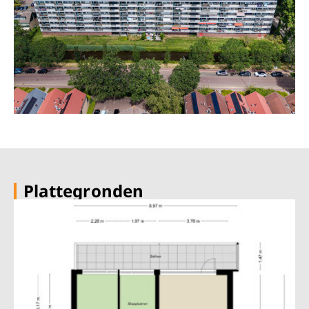
Plattegronden