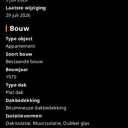
Laatste wijziging
29 juli 2026
Bouw
Type object
Appartement
Soort bouw
Bestaande bouw
Bouwjaar
1970
Type dak
Plat dak
Dakbedekking
Bitumineuze dakbedekking
Isolatievormen
Dakisolatie, Muurisolatie, Dubbel glas