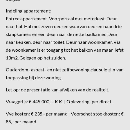
Indeling appartement:
Entree appartement. Voorportaal met meterkast. Deur
naar hal. Hal met zeven deuren waarvan deuren naar drie
slaapkamers en een deur naar de nette badkamer. Deur
naar keuken. deur naar toilet. Deur naar woonkamer. Via
de woonkamer is er toegang tot het balkon van maar liefst
13m2. Gelegen op het zuiden.
Ouderdom- asbest- en niet zelfbewoning clausule zijn van
toepassing bij deze woning.
Let op: de presentatie kan afwijken van de realiteit.
Vraagprijs: € 445.000, – K.K. | Oplevering: per direct.
Vve kosten: € 235,- per maand | Voorschot stookkosten: €
85,- per maand.