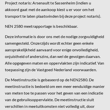
Project notaris: Arsenault te Sassenheim (indien u
akkoord gaat met de aankoop kiest u er voor om het
transport te laten plaatsvinden bij deze project notaris).
NEN 2580 meetrapportage is beschikbaar.
Deze informatie is door ons met de nodige zorgvuldigheid
samengesteld. Onzerzijds wordt echter geen enkele
aansprakelijkheid aanvaard voor enige onvolledigheid,
onjuistheid of anderszins, dan wel de gevolgen daarvan.
Alle opgegeven maten en oppervlakten zijn indicatief. Van
toepassing zijn de Vastgoed Nederland voorwaarden.
De Meetinstructie is gebaseerd op de NEN2580. De
meetinstructie is bedoeld om een meer eenduidige manier
van meten toe te passen voor het geven van een indicatie
van de gebruiksoppervlakte. De meetinstructie sluit
verschillen in meetuitkomsten niet volledig uit, door