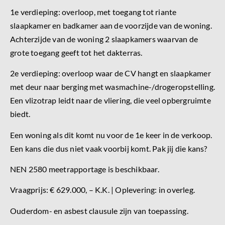
1e verdieping: overloop, met toegang tot riante
slaapkamer en badkamer aan de voorzijde van de woning.
Achterzijde van de woning 2 slaapkamers waarvan de
grote toegang geeft tot het dakterras.
2e verdieping: overloop waar de CV hangt en slaapkamer
met deur naar berging met wasmachine-/drogeropstelling.
Een vlizotrap leidt naar de vliering, die veel opbergruimte
biedt.
Een woning als dit komt nu voor de 1e keer in de verkoop.
Een kans die dus niet vaak voorbij komt. Pak jij die kans?
NEN 2580 meetrapportage is beschikbaar.
Vraagprijs: € 629.000, – K.K. | Oplevering: in overleg.
Ouderdom- en asbest clausule zijn van toepassing.