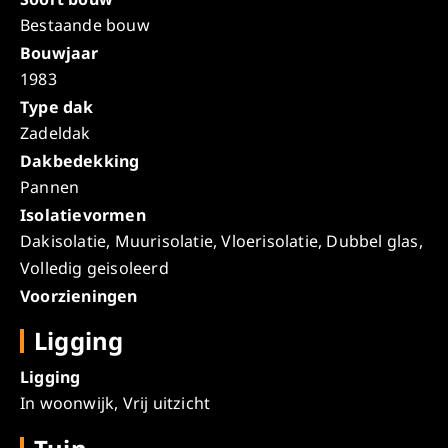
Bestaande bouw
Bouwjaar
1983
Type dak
Zadeldak
Dakbedekking
Pannen
Isolatievormen
Dakisolatie, Muurisolatie, Vloerisolatie, Dubbel glas,
Volledig geisoleerd
Voorzieningen
Ligging
Ligging
In woonwijk, Vrij uitzicht