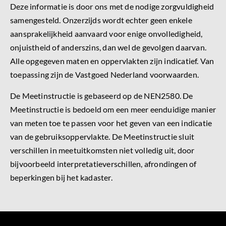
Deze informatie is door ons met de nodige zorgvuldigheid
samengesteld. Onzerzijds wordt echter geen enkele
aansprakelijkheid aanvaard voor enige onvolledigheid,
onjuistheid of anderszins, dan wel de gevolgen daarvan.
Alle opgegeven maten en oppervlakten zijn indicatief. Van
toepassing zijn de Vastgoed Nederland voorwaarden.
De Meetinstructie is gebaseerd op de NEN2580. De
Meetinstructie is bedoeld om een meer eenduidige manier
van meten toe te passen voor het geven van een indicatie
van de gebruiksoppervlakte. De Meetinstructie sluit
verschillen in meetuitkomsten niet volledig uit, door
bijvoorbeeld interpretatieverschillen, afrondingen of
beperkingen bij het kadaster.