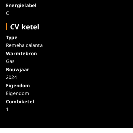
Energielabel
C
CV ketel
Type
Remeha calanta
Warmtebron
Gas
Bouwjaar
2024
Eigendom
Eigendom
Combiketel
1