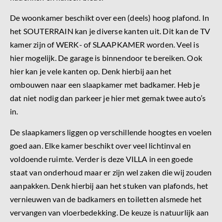
De woonkamer beschikt over een (deels) hoog plafond. In
het SOUTERRAIN kan je diverse kanten uit. Dit kan de TV
kamer zijn of WERK- of SLAAPKAMER worden. Veel is
hier mogelijk. De garage is binnendoor te bereiken. Ook
hier kan je vele kanten op. Denk hierbij aan het
ombouwen naar een slaapkamer met badkamer. Heb je
dat niet nodig dan parkeer je hier met gemak twee auto’s
in.
De slaapkamers liggen op verschillende hoogtes en voelen
goed aan. Elke kamer beschikt over veel lichtinval en
voldoende ruimte. Verder is deze VILLA in een goede
staat van onderhoud maar er zijn wel zaken die wij zouden
aanpakken. Denk hierbij aan het stuken van plafonds, het
vernieuwen van de badkamers en toiletten alsmede het
vervangen van vloerbedekking. De keuze is natuurlijk aan