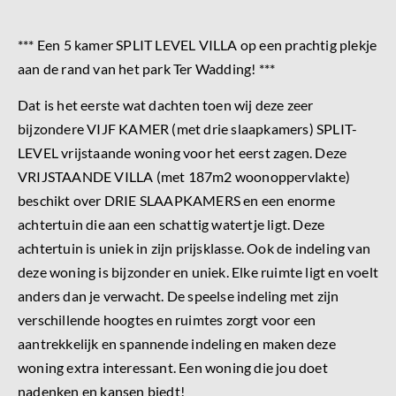
*** Een 5 kamer SPLIT LEVEL VILLA op een prachtig plekje
aan de rand van het park Ter Wadding! ***
Dat is het eerste wat dachten toen wij deze zeer
bijzondere VIJF KAMER (met drie slaapkamers) SPLIT-
LEVEL vrijstaande woning voor het eerst zagen. Deze
VRIJSTAANDE VILLA (met 187m2 woonoppervlakte)
beschikt over DRIE SLAAPKAMERS en een enorme
achtertuin die aan een schattig watertje ligt. Deze
achtertuin is uniek in zijn prijsklasse. Ook de indeling van
deze woning is bijzonder en uniek. Elke ruimte ligt en voelt
anders dan je verwacht. De speelse indeling met zijn
verschillende hoogtes en ruimtes zorgt voor een
aantrekkelijk en spannende indeling en maken deze
woning extra interessant. Een woning die jou doet
nadenken en kansen biedt!