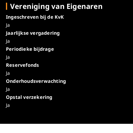
Vereniging van Eigenaren
Ingeschreven bij de KvK
Ja
Jaarlijkse vergadering
Ja
Periodieke bijdrage
Ja
Reservefonds
Ja
Onderhoudsverwachting
Ja
Opstal verzekering
Ja