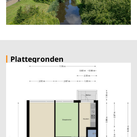
Plattegronden