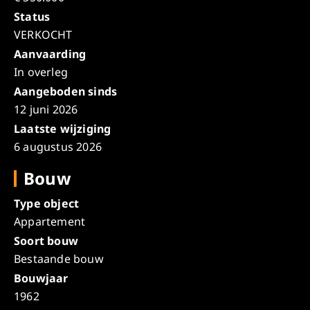
Status
VERKOCHT
Aanvaarding
In overleg
Aangeboden sinds
12 juni 2026
Laatste wijziging
6 augustus 2026
Bouw
Type object
Appartement
Soort bouw
Bestaande bouw
Bouwjaar
1962