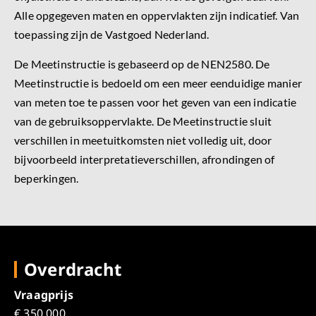
Alle opgegeven maten en oppervlakten zijn indicatief. Van
toepassing zijn de Vastgoed Nederland.
De Meetinstructie is gebaseerd op de NEN2580. De
Meetinstructie is bedoeld om een meer eenduidige manier
van meten toe te passen voor het geven van een indicatie
van de gebruiksoppervlakte. De Meetinstructie sluit
verschillen in meetuitkomsten niet volledig uit, door
bijvoorbeeld interpretatieverschillen, afrondingen of
beperkingen.
Overdracht
Vraagprijs
€ 350.000