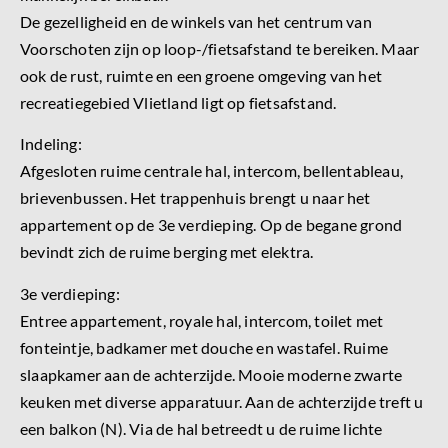
De gezelligheid en de winkels van het centrum van
Voorschoten zijn op loop-/fietsafstand te bereiken. Maar
ook de rust, ruimte en een groene omgeving van het
recreatiegebied Vlietland ligt op fietsafstand.
Indeling:
Afgesloten ruime centrale hal, intercom, bellentableau,
brievenbussen. Het trappenhuis brengt u naar het
appartement op de 3e verdieping. Op de begane grond
bevindt zich de ruime berging met elektra.
3e verdieping:
Entree appartement, royale hal, intercom, toilet met
fonteintje, badkamer met douche en wastafel. Ruime
slaapkamer aan de achterzijde. Mooie moderne zwarte
keuken met diverse apparatuur. Aan de achterzijde treft u
een balkon (N). Via de hal betreedt u de ruime lichte