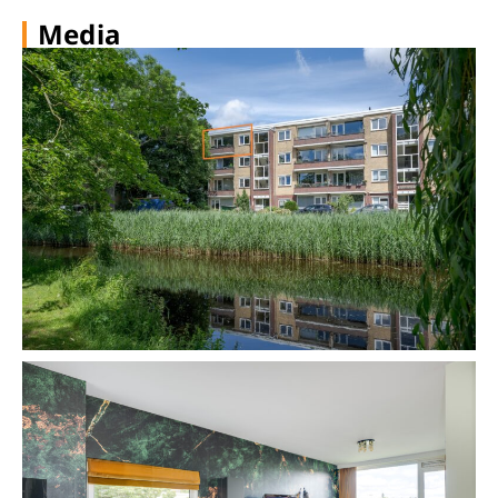
Media