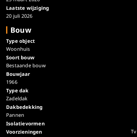
Laatste wijziging
20 juli 2026
Bouw
Type object
Woonhuis
Soort bouw
Bestaande bouw
Bouwjaar
1966
Type dak
Zadeldak
Dakbedekking
Pannen
Isolatievormen
Tv
Voorzieningen