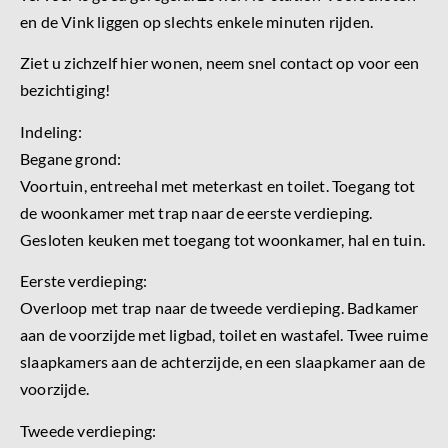
en de Vink liggen op slechts enkele minuten rijden.
Ziet u zichzelf hier wonen, neem snel contact op voor een
bezichtiging!
Indeling:
Begane grond:
Voortuin, entreehal met meterkast en toilet. Toegang tot
de woonkamer met trap naar de eerste verdieping.
Gesloten keuken met toegang tot woonkamer, hal en tuin.
Eerste verdieping:
Overloop met trap naar de tweede verdieping. Badkamer
aan de voorzijde met ligbad, toilet en wastafel. Twee ruime
slaapkamers aan de achterzijde, en een slaapkamer aan de
voorzijde.
Tweede verdieping: