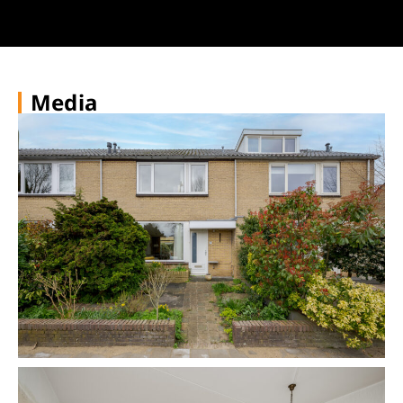
Media