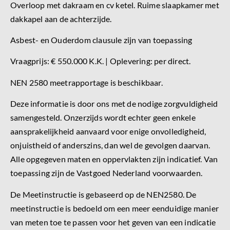
Overloop met dakraam en cv ketel. Ruime slaapkamer met
dakkapel aan de achterzijde.
Asbest- en Ouderdom clausule zijn van toepassing
Vraagprijs: € 550.000 K.K. | Oplevering: per direct.
NEN 2580 meetrapportage is beschikbaar.
Deze informatie is door ons met de nodige zorgvuldigheid
samengesteld. Onzerzijds wordt echter geen enkele
aansprakelijkheid aanvaard voor enige onvolledigheid,
onjuistheid of anderszins, dan wel de gevolgen daarvan.
Alle opgegeven maten en oppervlakten zijn indicatief. Van
toepassing zijn de Vastgoed Nederland voorwaarden.
De Meetinstructie is gebaseerd op de NEN2580. De
meetinstructie is bedoeld om een meer eenduidige manier
van meten toe te passen voor het geven van een indicatie