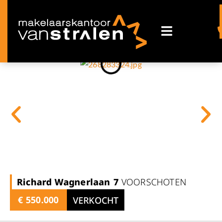
Richard Wagnerlaan
7
VOORSCHOTEN
€ 550.000
VERKOCHT