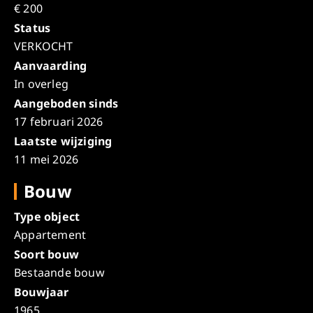
€ 200
Status
VERKOCHT
Aanvaarding
In overleg
Aangeboden sinds
17 februari 2026
Laatste wijziging
11 mei 2026
Bouw
Type object
Appartement
Soort bouw
Bestaande bouw
Bouwjaar
1965