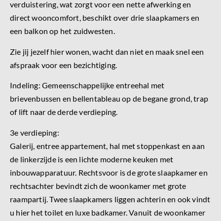
verduistering, wat zorgt voor een nette afwerking en
direct wooncomfort, beschikt over drie slaapkamers en
een balkon op het zuidwesten.
Zie jij jezelf hier wonen, wacht dan niet en maak snel een
afspraak voor een bezichtiging.
Indeling: Gemeenschappelijke entreehal met
brievenbussen en bellentableau op de begane grond, trap
of lift naar de derde verdieping.
3e verdieping:
Galerij, entree appartement, hal met stoppenkast en aan
de linkerzijde is een lichte moderne keuken met
inbouwapparatuur. Rechtsvoor is de grote slaapkamer en
rechtsachter bevindt zich de woonkamer met grote
raampartij. Twee slaapkamers liggen achterin en ook vindt
u hier het toilet en luxe badkamer. Vanuit de woonkamer