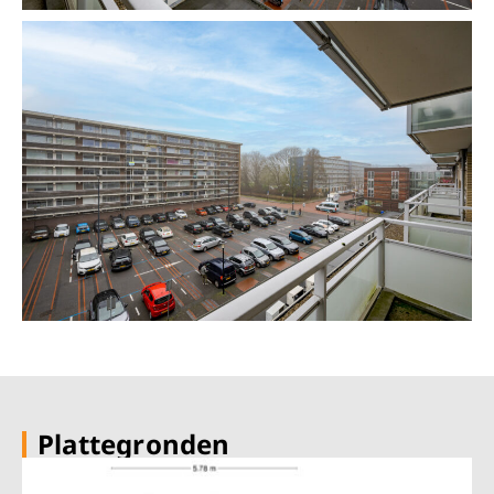
Plattegronden