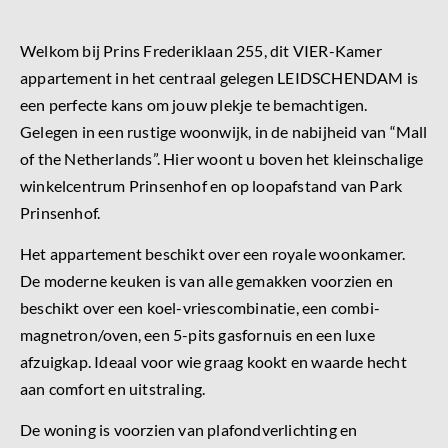
Welkom bij Prins Frederiklaan 255, dit VIER-Kamer
appartement in het centraal gelegen LEIDSCHENDAM is
een perfecte kans om jouw plekje te bemachtigen.
Gelegen in een rustige woonwijk, in de nabijheid van “Mall
of the Netherlands”. Hier woont u boven het kleinschalige
winkelcentrum Prinsenhof en op loopafstand van Park
Prinsenhof.
Het appartement beschikt over een royale woonkamer.
De moderne keuken is van alle gemakken voorzien en
beschikt over een koel-vriescombinatie, een combi-
magnetron/oven, een 5-pits gasfornuis en een luxe
afzuigkap. Ideaal voor wie graag kookt en waarde hecht
aan comfort en uitstraling.
De woning is voorzien van plafondverlichting en