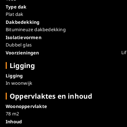
Type dak
Plat dak
Dakbedekking
Bitumineuze dakbedekking
Isolatievormen
Dubbel glas
Lif
Voorzieningen
Ligging
Ligging
In woonwijk
Oppervlaktes en inhoud
Woonoppervlakte
78 m2
Inhoud