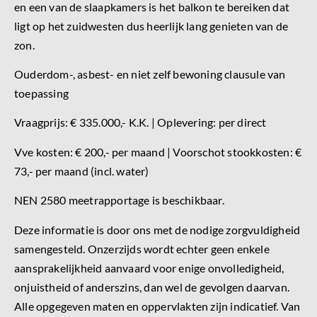
en een van de slaapkamers is het balkon te bereiken dat
ligt op het zuidwesten dus heerlijk lang genieten van de
zon.
Ouderdom-, asbest- en niet zelf bewoning clausule van
toepassing
Vraagprijs: € 335.000,- K.K. | Oplevering: per direct
Vve kosten: € 200,- per maand | Voorschot stookkosten: €
73,- per maand (incl. water)
NEN 2580 meetrapportage is beschikbaar.
Deze informatie is door ons met de nodige zorgvuldigheid
samengesteld. Onzerzijds wordt echter geen enkele
aansprakelijkheid aanvaard voor enige onvolledigheid,
onjuistheid of anderszins, dan wel de gevolgen daarvan.
Alle opgegeven maten en oppervlakten zijn indicatief. Van