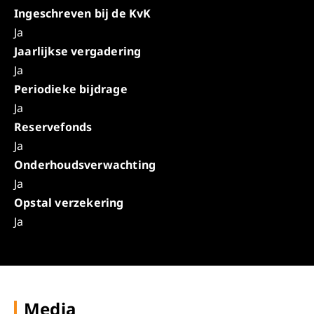
Ingeschreven bij de KvK
Ja
Jaarlijkse vergadering
Ja
Periodieke bijdrage
Ja
Reservefonds
Ja
Onderhoudsverwachting
Ja
Opstal verzekering
Ja
Media