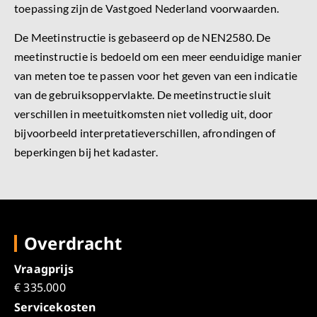
toepassing zijn de Vastgoed Nederland voorwaarden.
De Meetinstructie is gebaseerd op de NEN2580. De
meetinstructie is bedoeld om een meer eenduidige manier
van meten toe te passen voor het geven van een indicatie
van de gebruiksoppervlakte. De meetinstructie sluit
verschillen in meetuitkomsten niet volledig uit, door
bijvoorbeeld interpretatieverschillen, afrondingen of
beperkingen bij het kadaster.
Overdracht
Vraagprijs
€ 335.000
Servicekosten