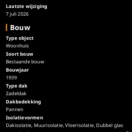
Laatste wijziging
7 juli 2026
Bouw
Type object
Woonhuis
Soort bouw
Bestaande bouw
Bouwjaar
1939
Type dak
Zadeldak
Dakbedekking
Pannen
Isolatievormen
Dakisolatie, Muurisolatie, Vloerisolatie, Dubbel glas