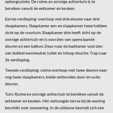
opbergruimte. De ruime en zonnige achtertuin is te
bereiken vanuit de eetkamer en keuken.
Eerste verdieping: overloop met drie deuren naar drie
slaapkamers. Slaapkamer een en slaapkamer twee hebben
zicht op de voortuin. Slaapkamer drie heeft zicht op de
zonnige achtertuin en is voorzien van openslaande
deuren en een balkon. Deur naar de badkamer voorzien
van dubbel wasmeubel, toilet en inloop douche. Trap naar
2e verdieping.
Tweede verdieping: ruime overloop met twee deuren naar
nog twee slaapkamers, beide verbonden door en suite
deuren.
Tuin: Ruime en zonnige achtertuin te bereiken vanuit de
eetkamer en keuken. Het verhoogde terras bij de woning
beschikt over zonwering. In de uitbouw bevindt zich een