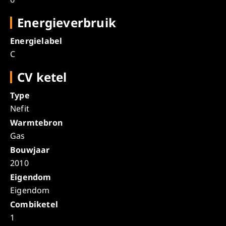
Energieverbruik
Energielabel
C
CV ketel
Type
Nefit
Warmtebron
Gas
Bouwjaar
2010
Eigendom
Eigendom
Combiketel
1