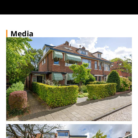
Media