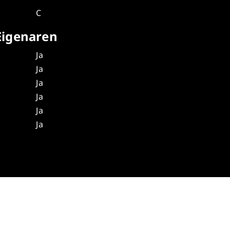
C
Eigenaren
Ja
Ja
Ja
Ja
Ja
Ja