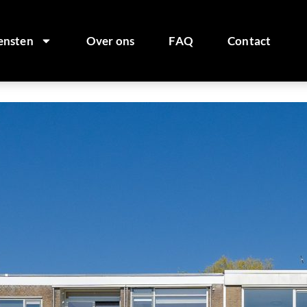
ensten
Over ons
FAQ
Contact