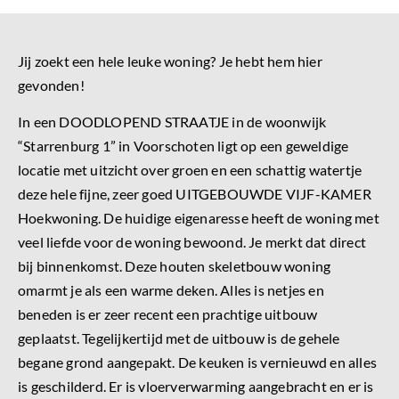
Jij zoekt een hele leuke woning? Je hebt hem hier
gevonden!
In een DOODLOPEND STRAATJE in de woonwijk
“Starrenburg 1” in Voorschoten ligt op een geweldige
locatie met uitzicht over groen en een schattig watertje
deze hele fijne, zeer goed UITGEBOUWDE VIJF-KAMER
Hoekwoning. De huidige eigenaresse heeft de woning met
veel liefde voor de woning bewoond. Je merkt dat direct
bij binnenkomst. Deze houten skeletbouw woning
omarmt je als een warme deken. Alles is netjes en
beneden is er zeer recent een prachtige uitbouw
geplaatst. Tegelijkertijd met de uitbouw is de gehele
begane grond aangepakt. De keuken is vernieuwd en alles
is geschilderd. Er is vloerverwarming aangebracht en er is