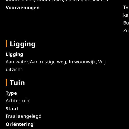
Tv
Voorzieningen
ka
Bu
Zo
Ligging
Ligging
Aan water, Aan rustige weg, In woonwijk, Vrij
uitzicht
Tuin
Type
Achtertuin
Staat
Fraai aangelegd
Oriëntering