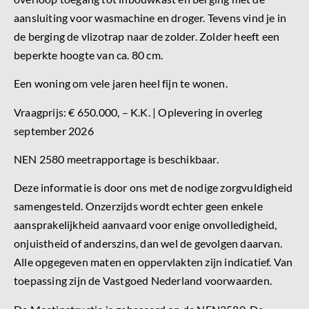
aansluiting voor wasmachine en droger. Tevens vind je in
de berging de vlizotrap naar de zolder. Zolder heeft een
beperkte hoogte van ca. 80 cm.
Een woning om vele jaren heel fijn te wonen.
Vraagprijs: € 650.000, – K.K. | Oplevering in overleg
september 2026
NEN 2580 meetrapportage is beschikbaar.
Deze informatie is door ons met de nodige zorgvuldigheid
samengesteld. Onzerzijds wordt echter geen enkele
aansprakelijkheid aanvaard voor enige onvolledigheid,
onjuistheid of anderszins, dan wel de gevolgen daarvan.
Alle opgegeven maten en oppervlakten zijn indicatief. Van
toepassing zijn de Vastgoed Nederland voorwaarden.