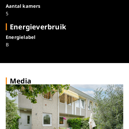
Aantal kamers
5
Energieverbruik
Energielabel
B
Media