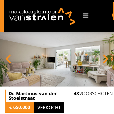
Dr. Martinus van der
48
VOORSCHOTEN
Stoelstraat
€ 650.000
VERKOCHT