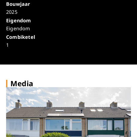
Bouwjaar
2025
Eigendom
Eigendom
Combiketel
1
Media