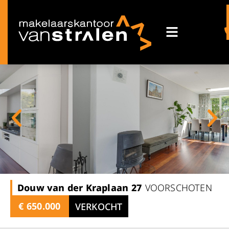
Douw van der Kraplaan
27
VOORSCHOTEN
€ 650.000
VERKOCHT