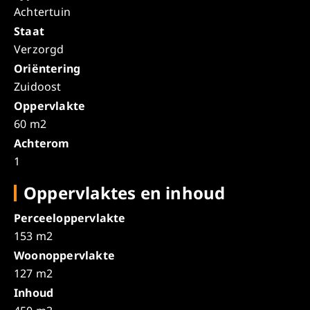
Achtertuin
Staat
Verzorgd
Oriëntering
Zuidoost
Oppervlakte
60 m2
Achterom
1
Oppervlaktes en inhoud
Perceeloppervlakte
153 m2
Woonoppervlakte
127 m2
Inhoud