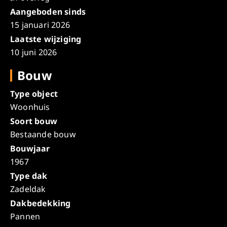
Aangeboden sinds
15 januari 2026
Laatste wijziging
10 juni 2026
Bouw
Type object
Woonhuis
Soort bouw
Bestaande bouw
Bouwjaar
1967
Type dak
Zadeldak
Dakbedekking
Pannen