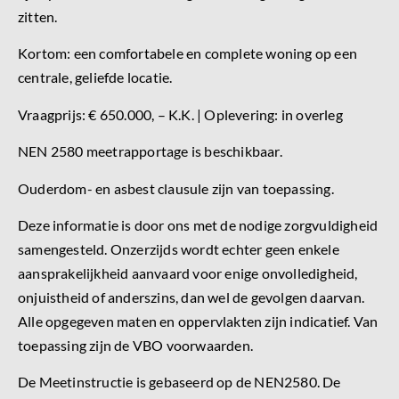
zitten.
Kortom: een comfortabele en complete woning op een
centrale, geliefde locatie.
Vraagprijs: € 650.000, – K.K. | Oplevering: in overleg
NEN 2580 meetrapportage is beschikbaar.
Ouderdom- en asbest clausule zijn van toepassing.
Deze informatie is door ons met de nodige zorgvuldigheid
samengesteld. Onzerzijds wordt echter geen enkele
aansprakelijkheid aanvaard voor enige onvolledigheid,
onjuistheid of anderszins, dan wel de gevolgen daarvan.
Alle opgegeven maten en oppervlakten zijn indicatief. Van
toepassing zijn de VBO voorwaarden.
De Meetinstructie is gebaseerd op de NEN2580. De