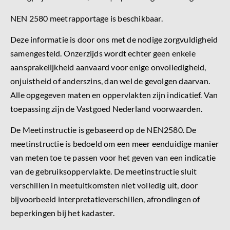
NEN 2580 meetrapportage is beschikbaar.
Deze informatie is door ons met de nodige zorgvuldigheid
samengesteld. Onzerzijds wordt echter geen enkele
aansprakelijkheid aanvaard voor enige onvolledigheid,
onjuistheid of anderszins, dan wel de gevolgen daarvan.
Alle opgegeven maten en oppervlakten zijn indicatief. Van
toepassing zijn de Vastgoed Nederland voorwaarden.
De Meetinstructie is gebaseerd op de NEN2580. De
meetinstructie is bedoeld om een meer eenduidige manier
van meten toe te passen voor het geven van een indicatie
van de gebruiksoppervlakte. De meetinstructie sluit
verschillen in meetuitkomsten niet volledig uit, door
bijvoorbeeld interpretatieverschillen, afrondingen of
beperkingen bij het kadaster.