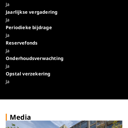
Ja
Jaarlijkse vergadering
Ja
Periodieke bijdrage
Ja
Reservefonds
Ja
Onderhoudsverwachting
Ja
Opstal verzekering
Ja
Media