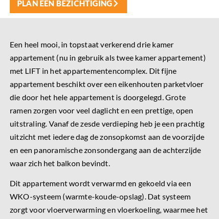
PLAN EEN BEZICHTIGING
Een heel mooi, in topstaat verkerend drie kamer
appartement (nu in gebruik als twee kamer appartement)
met LIFT in het appartementencomplex. Dit fijne
appartement beschikt over een eikenhouten parketvloer
die door het hele appartement is doorgelegd. Grote
ramen zorgen voor veel daglicht en een prettige, open
uitstraling. Vanaf de zesde verdieping heb je een prachtig
uitzicht met iedere dag de zonsopkomst aan de voorzijde
en een panoramische zonsondergang aan de achterzijde
waar zich het balkon bevindt.
Dit appartement wordt verwarmd en gekoeld via een
WKO-systeem (warmte-koude-opslag). Dat systeem
zorgt voor vloerverwarming en vloerkoeling, waarmee het