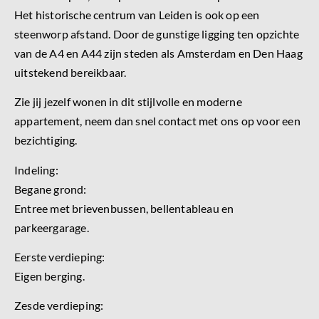
Het historische centrum van Leiden is ook op een
steenworp afstand. Door de gunstige ligging ten opzichte
van de A4 en A44 zijn steden als Amsterdam en Den Haag
uitstekend bereikbaar.
Zie jij jezelf wonen in dit stijlvolle en moderne
appartement, neem dan snel contact met ons op voor een
bezichtiging.
Indeling:
Begane grond:
Entree met brievenbussen, bellentableau en
parkeergarage.
Eerste verdieping:
Eigen berging.
Zesde verdieping: