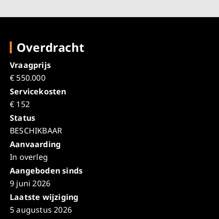
Overdracht
Vraagprijs
€ 550.000
Servicekosten
€ 152
Status
BESCHIKBAAR
Aanvaarding
In overleg
Aangeboden sinds
9 juni 2026
Laatste wijziging
5 augustus 2026